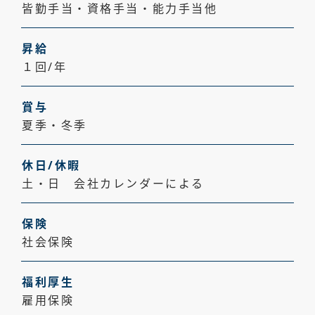
皆勤手当・資格手当・能力手当他
昇給
１回/年
賞与
夏季・冬季
休日/休暇
土・日 会社カレンダーによる
保険
社会保険
福利厚生
雇用保険