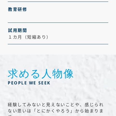
教育研修
試用期間
１カ月（短縮あり）
求める人物像
PEOPLE WE SEEK
経験してみないと見えないことや、感じられ
ない思いは「とにかくやろう」から始まりま