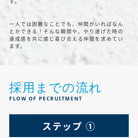
す。
一人では困難なことでも、仲間がいればなん
とかできる！そんな瞬間や、やり遂げた時の
達成感を共に感じ喜び合える仲間を求めてい
ます。
採用までの流れ
FLOW OF PECRUITMENT
ステップ ①