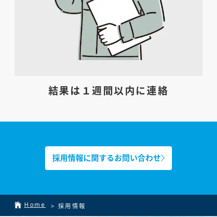
結果は１週間以内に連絡
採用情報に関するお問い合わせ
Home
>
採用情報