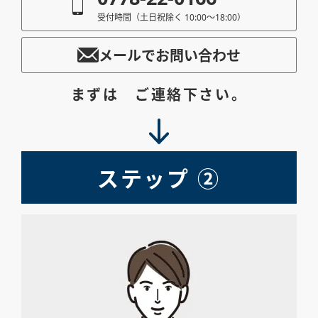
受付時間（土日祝除く 10:00〜18:00）
メールでお問い合わせ
まずは ご連絡下さい。
ステップ ②