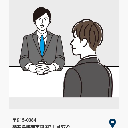
〒915-0084
福井県越前市村国3丁目57-9