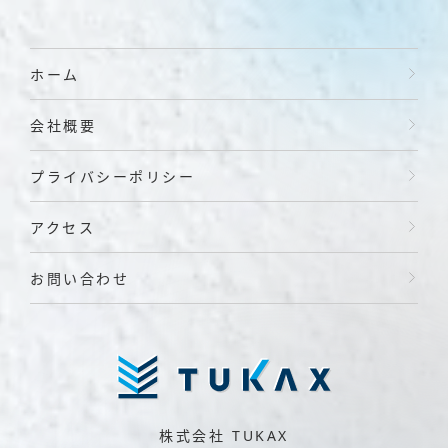
ホーム
会社概要
プライバシーポリシー
アクセス
お問い合わせ
株式会社 TUKAX