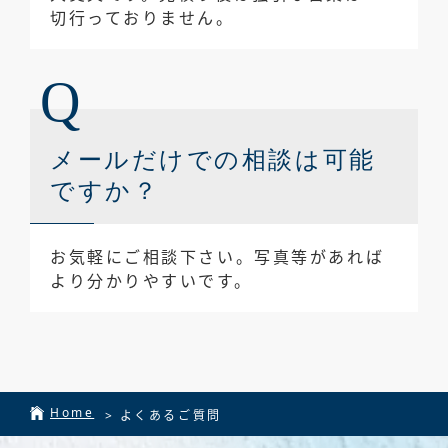
切行っておりません。
メールだけでの相談は可能
ですか？
お気軽にご相談下さい。写真等があれば
より分かりやすいです。
Home
>
よくあるご質問