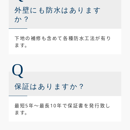
外壁にも防水はあります
か？
下地の補修も含めて各種防水工法が有り
ます。
保証はありますか？
最短5年～最長10年で保証書を発行致し
ます。