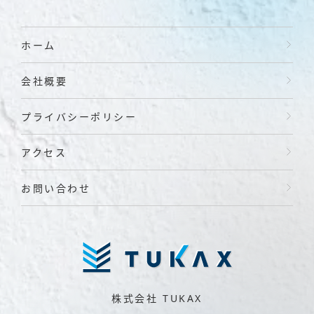
ホーム
会社概要
プライバシーポリシー
アクセス
お問い合わせ
株式会社 TUKAX