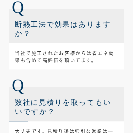
断熱工法で効果はあります
か？
当社で施工されたお客様からは省エネ効
果も含めて高評価を頂いてます。
数社に見積りを取ってもい
いですか？
大丈夫です。見積り後は強引な営業は一